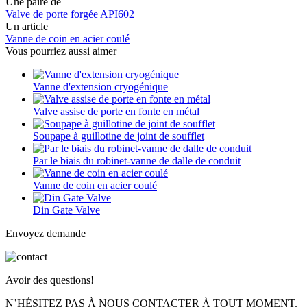
Une paire de
Valve de porte forgée API602
Un article
Vanne de coin en acier coulé
Vous pourriez aussi aimer
Vanne d'extension cryogénique
Valve assise de porte en fonte en métal
Soupape à guillotine de joint de soufflet
Par le biais du robinet-vanne de dalle de conduit
Vanne de coin en acier coulé
Din Gate Valve
Envoyez demande
Avoir des questions!
N’HÉSITEZ PAS À NOUS CONTACTER À TOUT MOMENT.