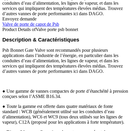
conduites d’eau d’alimentation, les lignes de vapeur, et dans les
services qui impliquent des températures élevées médias. Trouvez
d’autres vannes de porte performantes ici dans DAGO.
Envoyez demande
Valve de porte de capot de Psb
Product Details of
Valve porte psb bonnet
Description & Caractéristiques
Psb Bonnet Gate Valve sont recommandés pour plusieurs
applications dans l’industrie de l’énergie, en particulier dans les
conduites d’eau d’alimentation, les lignes de vapeur, et dans les
services qui impliquent des températures élevées médias. Trouvez
d’autres vannes de porte performantes ici dans DAGO.
● Une gamme de vannes compactes de porte d’étanchéité à pression
conçues selon l’ASME B16.34.
● Toute la gamme est offerte dans quatre matériaux de fonte
standard : WCB (généralement utilisé sur les conduites d’eau
d’alimentation), WC6 et WC9 (tous deux utilisés sur les lignes de
vapeur), C12A (proposé pour les applications à forte température).